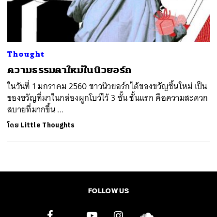
ค้นหา
SHARE
TWEET
LINE
EMAIL
Thought
ความธรรมดาใหม่ในนิวยอร์ก
ในวันที่ 1 มกราคม 2560 ชาวนิวยอร์กได้ของขวัญชิ้นใหม่ เป็น
ของขวัญที่มาในกล่องผูกโบว์ไว้ 3 ชั้น ชั้นแรก คือความสะดวก
สบายที่มากขึ้น ...
โดย
Little Thoughts
FOLLOW US