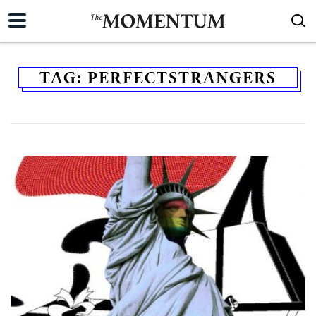
TAG:
PERFECTSTRANGERS