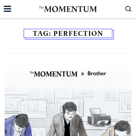
TAG:
PERFECTION