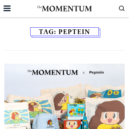
TAG:
PEPTEIN