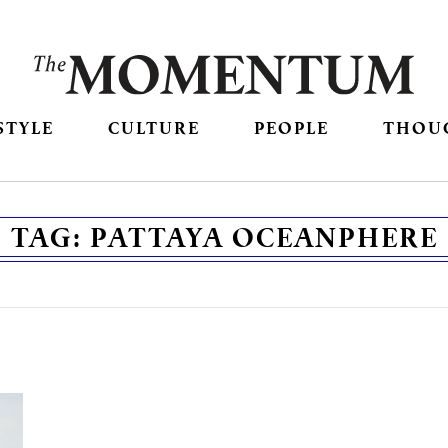
STYLE
CULTURE
PEOPLE
THOU
TAG:
PATTAYA OCEANPHERE