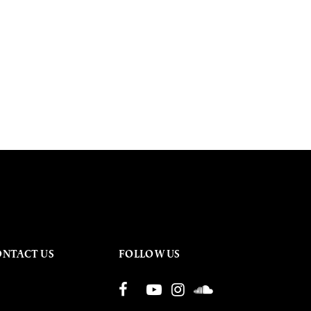
ONTACT US
FOLLOW US