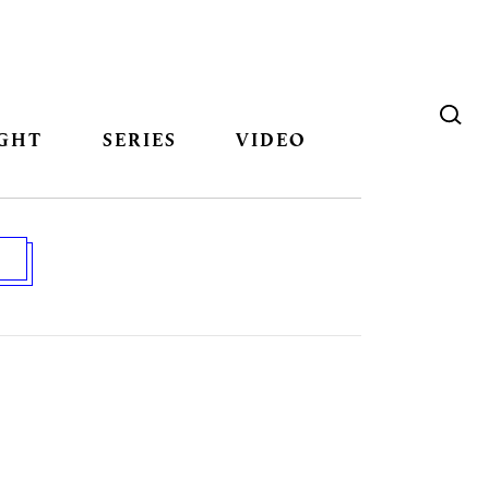
GHT
SERIES
VIDEO