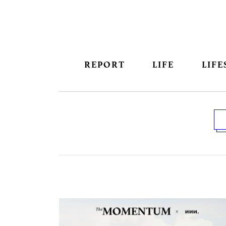
REPORT
LIFE
LIFE