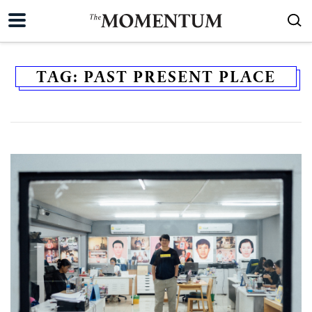
TAG:
PAST PRESENT PLACE