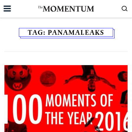
TAG:
PANAMALEAKS