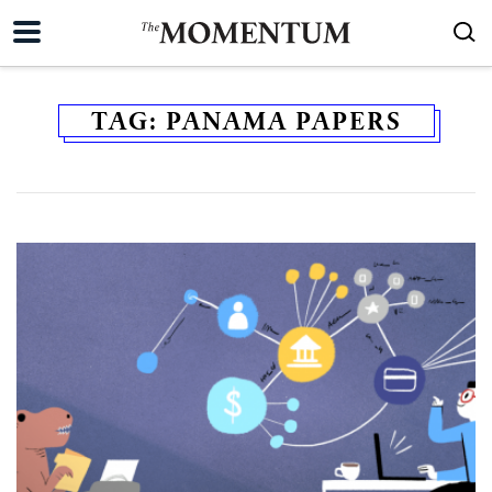
TAG:
PANAMA PAPERS