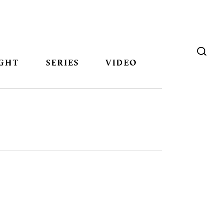
GHT
SERIES
VIDEO