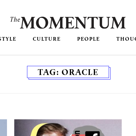
STYLE
CULTURE
PEOPLE
THOU
TAG:
ORACLE