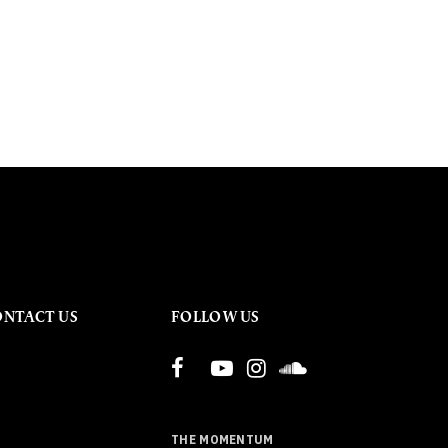
ONTACT US
FOLLOW US
THE MOMENTUM