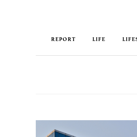
REPORT
LIFE
LIFE