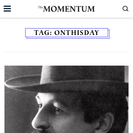
TAG:
ONTHISDAY