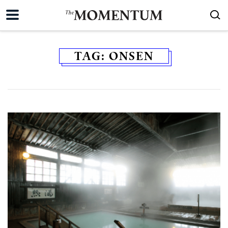
TAG:
ONSEN