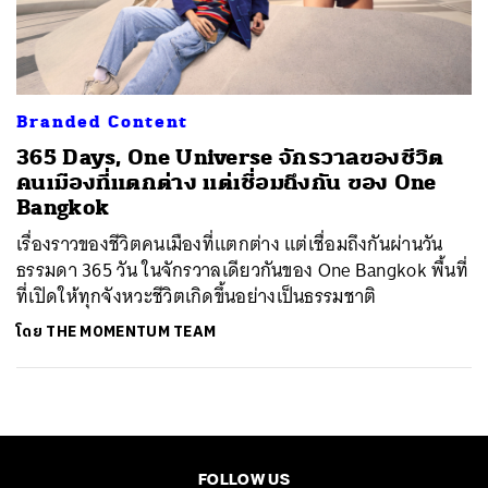
ค้นหา
SHARE
TWEET
LINE
EMAIL
Branded Content
365 Days, One Universe จักรวาลของชีวิต
คนเมืองที่แตกต่าง แต่เชื่อมถึงกัน ของ One
Bangkok
เรื่องราวของชีวิตคนเมืองที่แตกต่าง แต่เชื่อมถึงกันผ่านวัน
ธรรมดา 365 วัน ในจักรวาลเดียวกันของ One Bangkok พื้นที่
ที่เปิดให้ทุกจังหวะชีวิตเกิดขึ้นอย่างเป็นธรรมชาติ
โดย
THE MOMENTUM TEAM
FOLLOW US