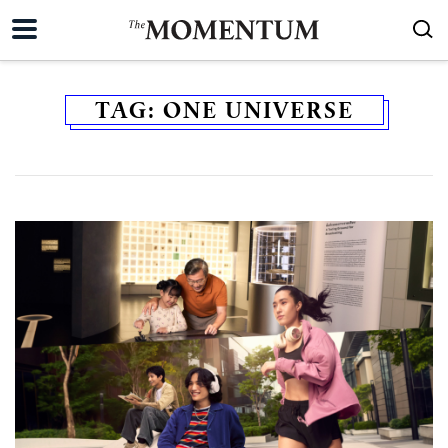
TAG:
ONE UNIVERSE