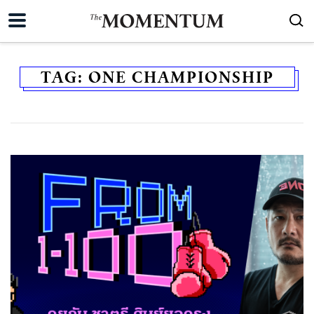
TAG:
ONE CHAMPIONSHIP