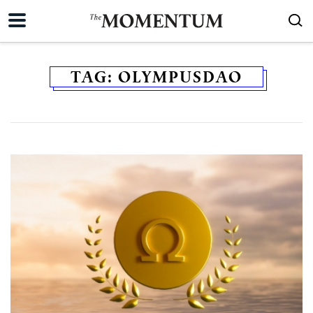
TAG:
OLYMPUSDAO