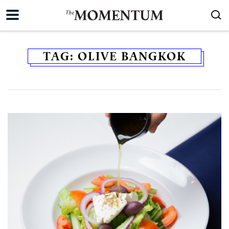
TAG:
OLIVE BANGKOK