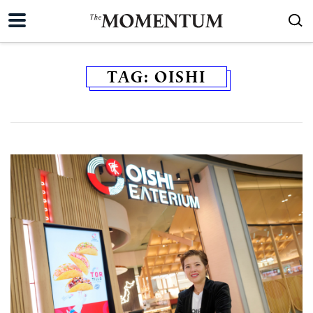
TAG:
OISHI