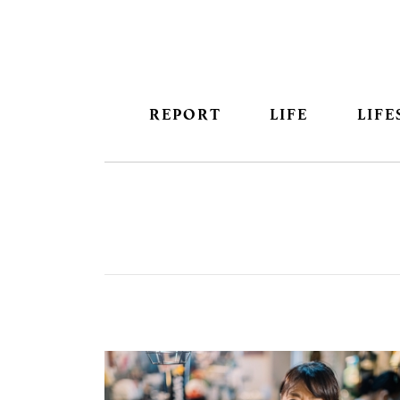
REPORT
LIFE
LIFE