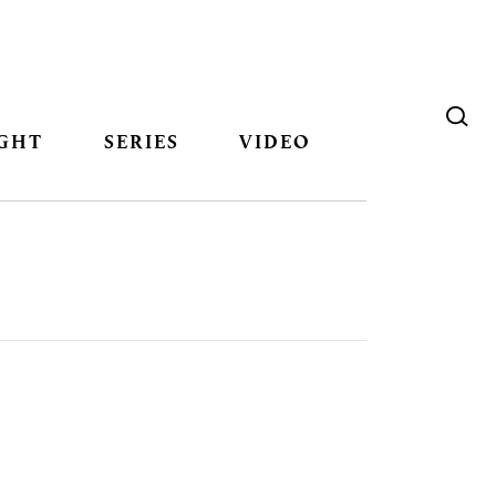
GHT
SERIES
VIDEO