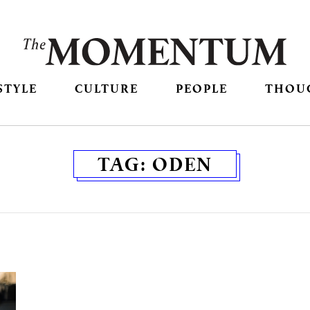
STYLE
CULTURE
PEOPLE
THOU
TAG:
ODEN