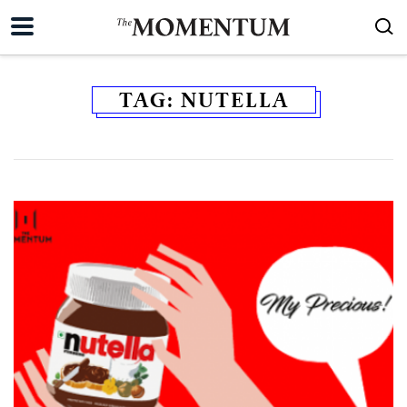
TAG:
NUTELLA