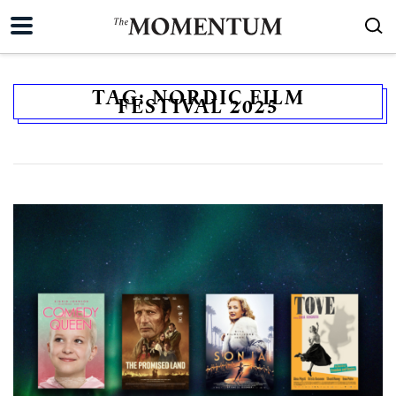
TAG:
NORDIC FILM
FESTIVAL 2025