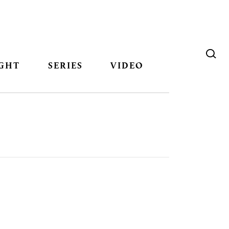
GHT
SERIES
VIDEO