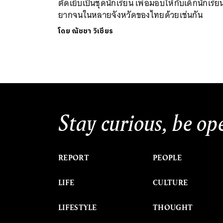
ตัดเย็บเป็นชุดนักเรียน เพื่อมอบให้กับเด็กนักเรีย
ยากจนในหลายจังหวัดของไทยด้วยเช่นกัน
โดย
ณัชชา วิเชียร
Stay curious, be op
REPORT
PEOPLE
LIFE
CULTURE
LIFESTYLE
THOUGHT