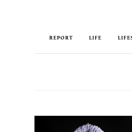
REPORT
LIFE
LIFE