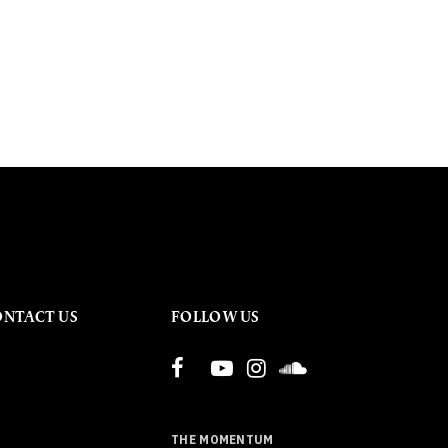
ONTACT US
FOLLOW US
THE MOMENTUM