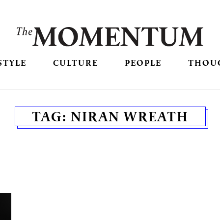
STYLE
CULTURE
PEOPLE
THOU
TAG:
NIRAN WREATH