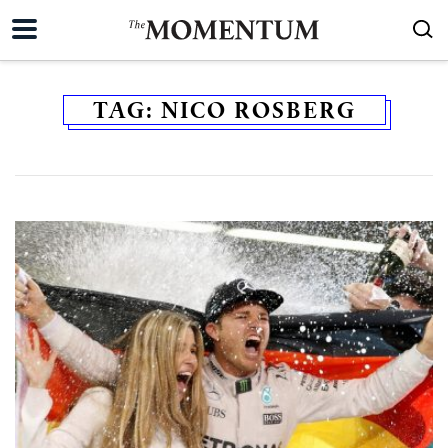
TAG:
NICO ROSBERG