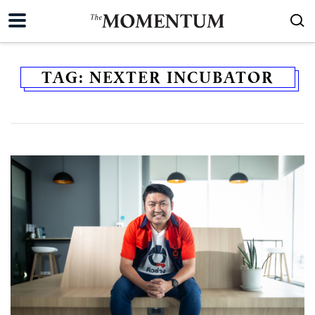
TAG:
NEXTER INCUBATOR