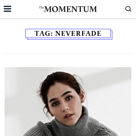
TAG:
NEVERFADE