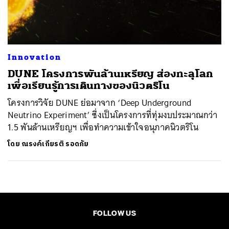
ค้นหา
SHARE
TWEET
LINE
EMAIL
Innovation
DUNE โครงการพันล้านเหรียญ ส่องทะลุโลก
เพื่อเรียนรู้การเดินทางของนิวตริโน
โครงการวิจัย DUNE ย่อมาจาก ‘Deep Underground
Neutrino Experiment’ ซึ่งเป็นโครงการที่ทุ่มงบประมาณกว่า
1.5 พันล้านเหรียญฯ เพื่อทำความเข้าใจอนุภาคนิวตริโน
โดย
ณรงค์เกียรติ รอดภัย
FOLLOW US