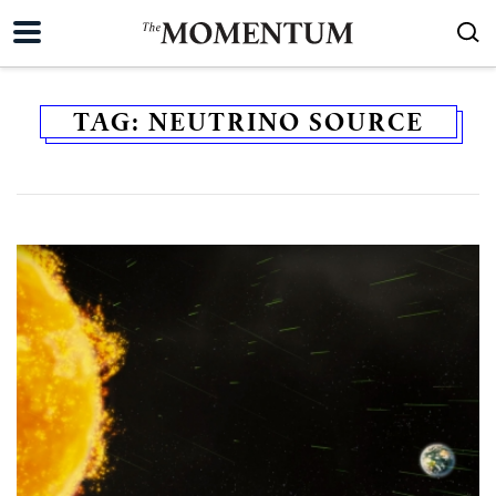
TAG:
NEUTRINO SOURCE