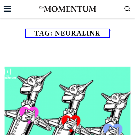
TAG:
NEURALINK