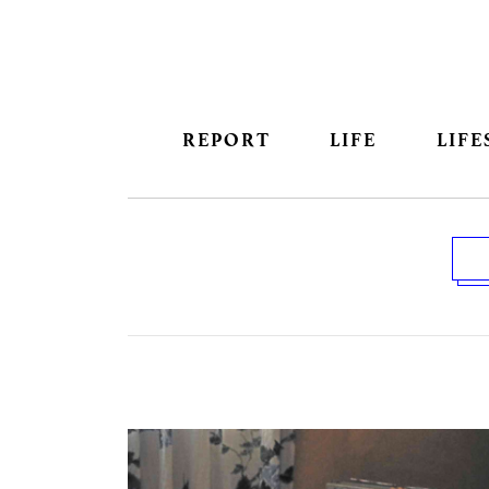
REPORT
LIFE
LIFE