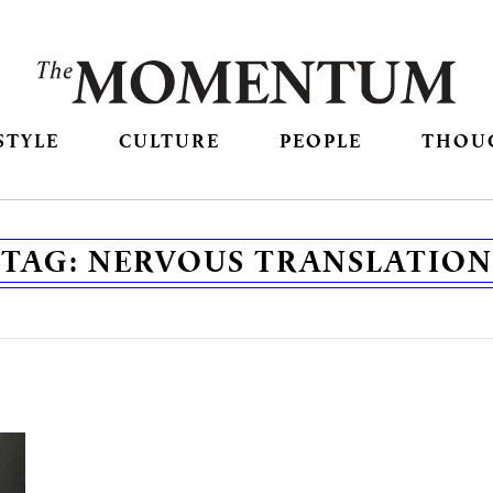
STYLE
CULTURE
PEOPLE
THOU
TAG:
NERVOUS TRANSLATION