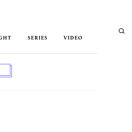
GHT
SERIES
VIDEO