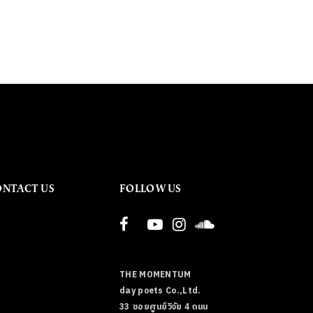
ONTACT US
FOLLOW US
THE MOMENTUM
day poets Co.,Ltd.
33 ซอยศูนย์วิจัย 4 ถนน