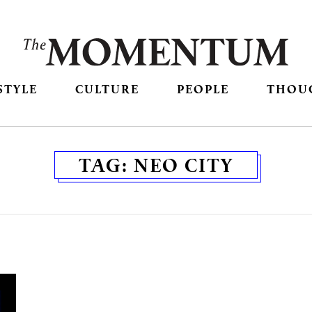
STYLE
CULTURE
PEOPLE
THOU
TAG:
NEO CITY