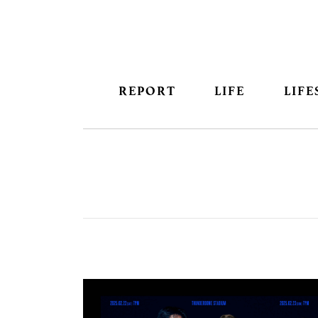
REPORT
LIFE
LIFE