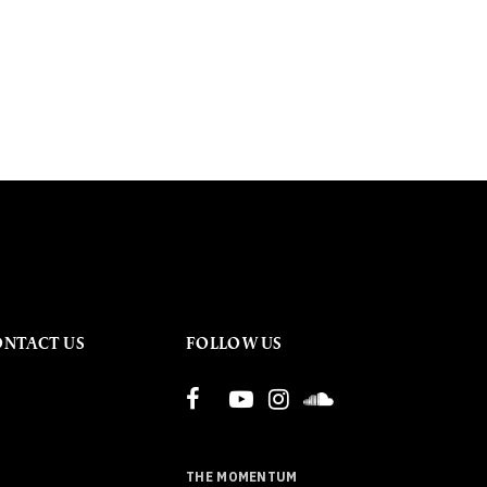
ONTACT US
FOLLOW US
THE MOMENTUM