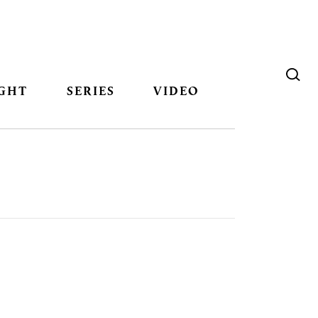
GHT
SERIES
VIDEO