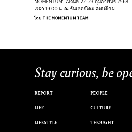
MOMENTUM’ ในวันที่ 22-23 กุมภาพันธ์ 2568
เวลา 19.00 น. ณ ธันเดอร์โดม สเตเดียม
โดย
THE MOMENTUM TEAM
Stay curious, be op
REPORT
PEOPLE
LIFE
CULTURE
LIFESTYLE
THOUGHT