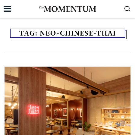
TAG:
NEO-CHINESE-THAI