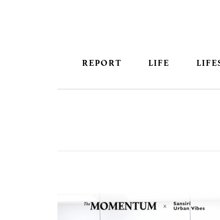
REPORT
LIFE
LIFE