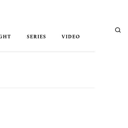
GHT
SERIES
VIDEO