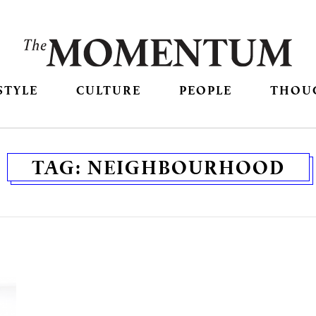
STYLE
CULTURE
PEOPLE
THOU
TAG:
NEIGHBOURHOOD