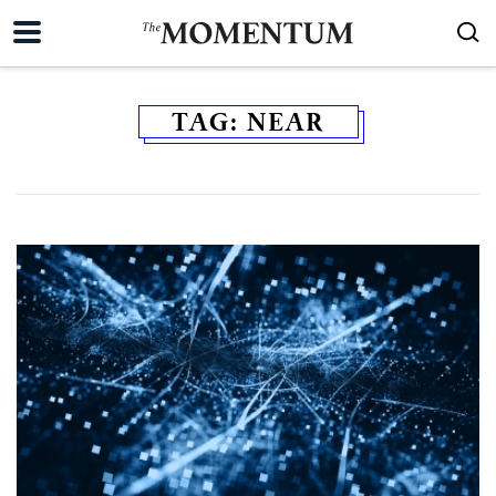
TAG:
NEAR