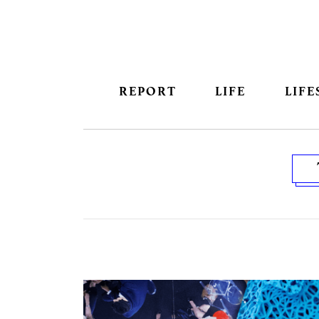
REPORT
LIFE
LIFE