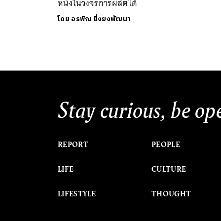
หนึ่งในวงจรการผลิตได้
โดย
อรพิณ ยิ่งยงพัฒนา
Stay curious, be op
REPORT
PEOPLE
LIFE
CULTURE
LIFESTYLE
THOUGHT