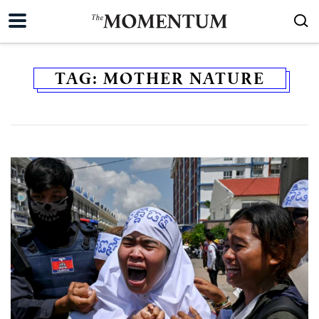
TAG:
MOTHER NATURE