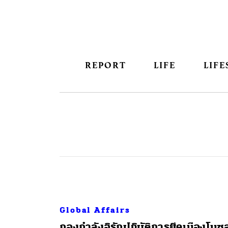
REPORT
LIFE
LIFE
Global Affairs
กองกำลังอิรักปฏิบัติการยึดเมืองโมซุ