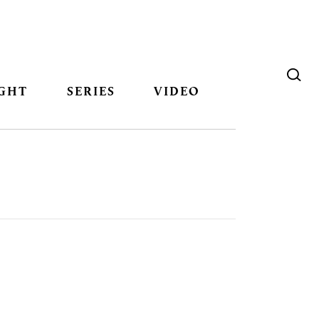
GHT
SERIES
VIDEO