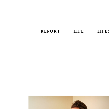
REPORT
LIFE
LIFE