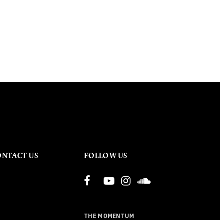
ONTACT US
FOLLOW US
THE MOMENTUM