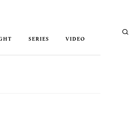
GHT
SERIES
VIDEO