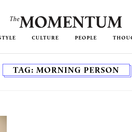
STYLE
CULTURE
PEOPLE
THOU
TAG:
MORNING PERSON