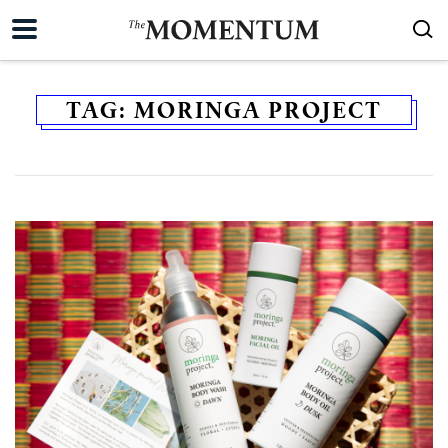
TAG:
MORINGA PROJECT