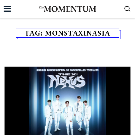
TAG:
MONSTAXINASIA