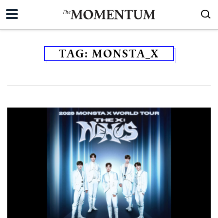
TAG:
MONSTA_X