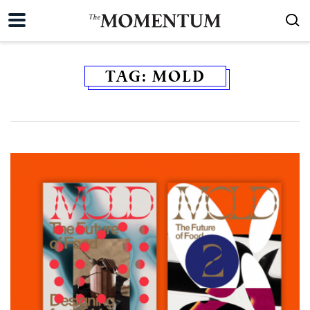
TAG:
MOLD