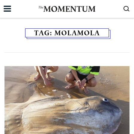
TAG:
MOLAMOLA