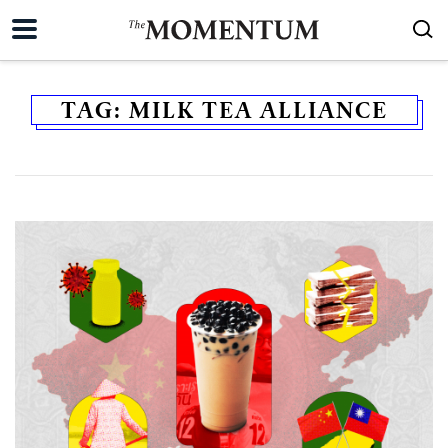
TAG:
MILK TEA ALLIANCE