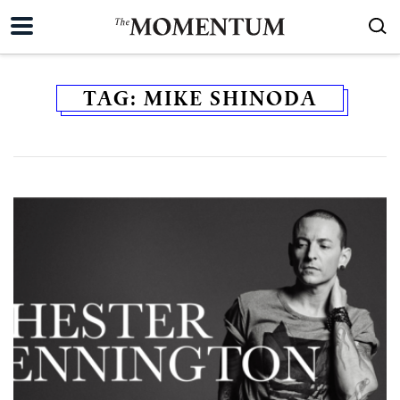
TAG:
MIKE SHINODA