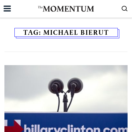
TAG:
MICHAEL BIERUT