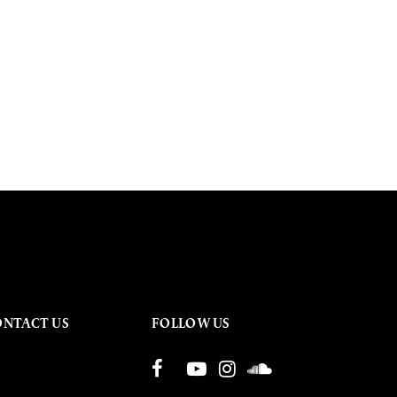
ONTACT US
FOLLOW US