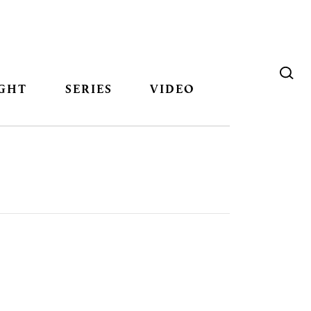
GHT
SERIES
VIDEO