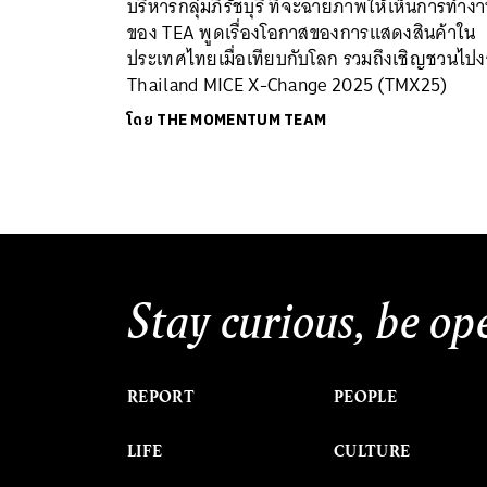
บริหารกลุ่มภิรัชบุรี ที่จะฉายภาพให้เห็นการทำง
ของ TEA พูดเรื่องโอกาสของการแสดงสินค้าใน
ประเทศไทยเมื่อเทียบกับโลก รวมถึงเชิญชวนไป
Thailand MICE X-Change 2025 (TMX25)
โดย
THE MOMENTUM TEAM
Stay curious, be op
REPORT
PEOPLE
LIFE
CULTURE