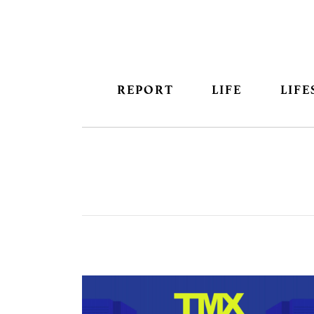
REPORT
LIFE
LIFE