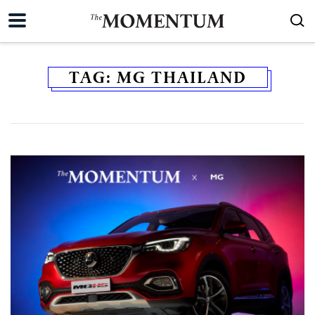
TAG:
MG THAILAND