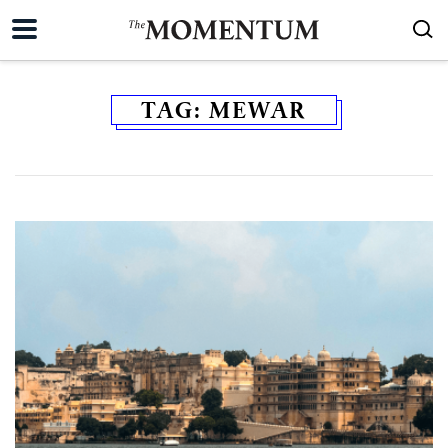
TAG:
MEWAR