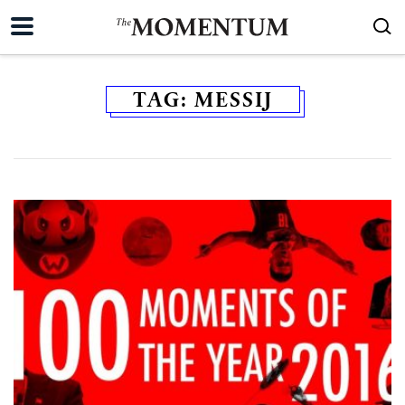
TAG:
MESSIJ