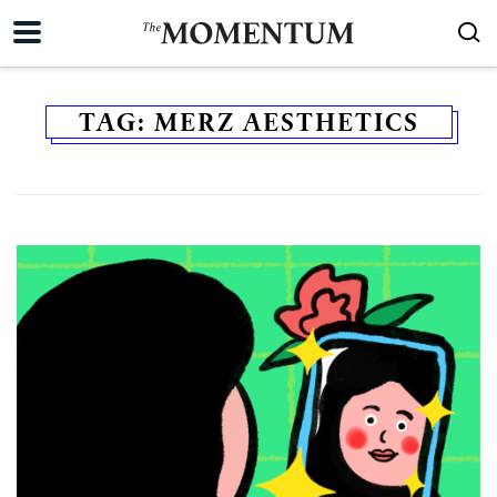
TAG:
MERZ AESTHETICS