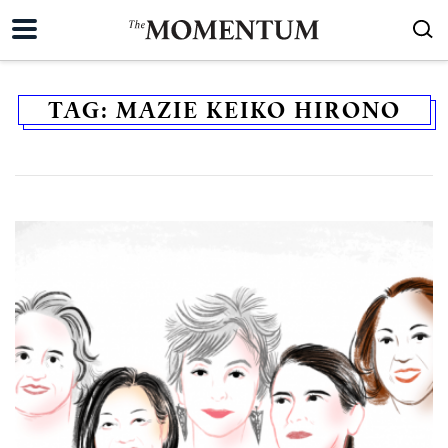
TAG:
MAZIE KEIKO HIRONO