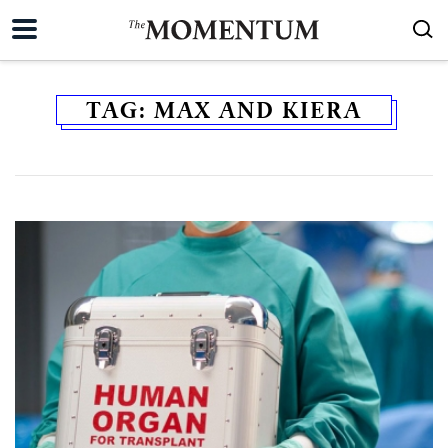
TAG:
MAX AND KIERA