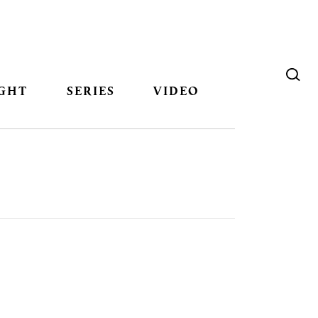
GHT
SERIES
VIDEO