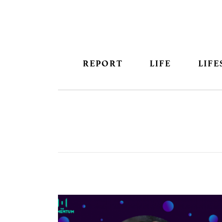
REPORT
LIFE
LIFE