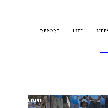
REPORT
LIFE
LIFE