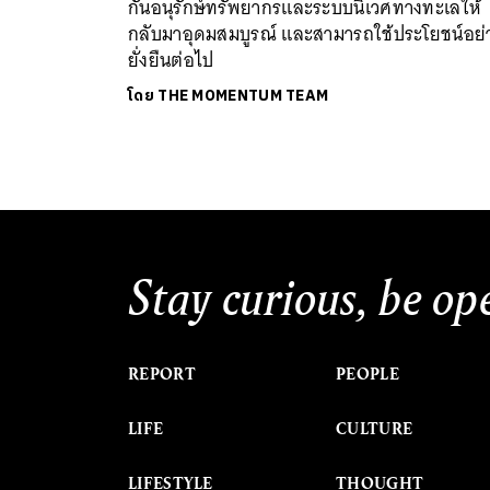
กันอนุรักษ์ทรัพยากรและระบบนิเวศทางทะเลให้
กลับมาอุดมสมบูรณ์ และสามารถใช้ประโยชน์อย่
ยั่งยืนต่อไป
โดย
THE MOMENTUM TEAM
Stay curious, be op
REPORT
PEOPLE
LIFE
CULTURE
LIFESTYLE
THOUGHT