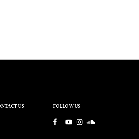
ONTACT US
FOLLOW US