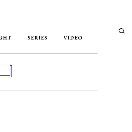
GHT
SERIES
VIDEO