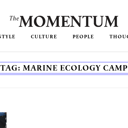
STYLE
CULTURE
PEOPLE
THOU
TAG:
MARINE ECOLOGY CAMP